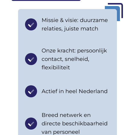
Missie & visie: duurzame
relaties, juiste match
Onze kracht: persoonlijk
contact, snelheid,
flexibiliteit
Actief in heel Nederland
Breed netwerk en
directe beschikbaarheid
van personeel