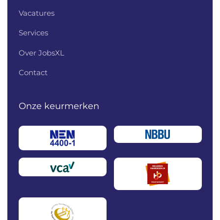
Vacatures
Services
Over JobsXL
Contact
Onze keurmerken