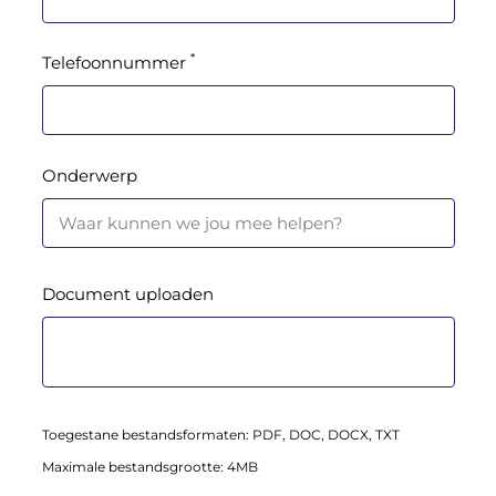
*
Telefoonnummer
Onderwerp
Document uploaden
Toegestane bestandsformaten: PDF, DOC, DOCX, TXT
Maximale bestandsgrootte: 4MB