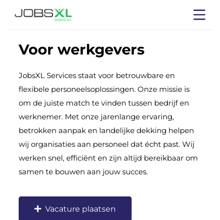
Voor werkgevers
JobsXL Services staat voor betrouwbare en
flexibele personeelsoplossingen. Onze missie is
om de juiste match te vinden tussen bedrijf en
werknemer. Met onze jarenlange ervaring,
betrokken aanpak en landelijke dekking helpen
wij organisaties aan personeel dat écht past. Wij
werken snel, efficiënt en zijn altijd bereikbaar om
samen te bouwen aan jouw succes.
Vacature plaatsen