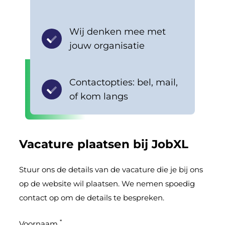
Wij denken mee met
jouw organisatie
Contactopties: bel, mail,
of kom langs
Vacature plaatsen bij JobXL
Stuur ons de details van de vacature die je bij ons
op de website wil plaatsen. We nemen spoedig
contact op om de details te bespreken.
*
Voornaam