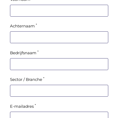
*
Achternaam
*
Bedrijfsnaam
*
Sector / Branche
*
E-mailadres